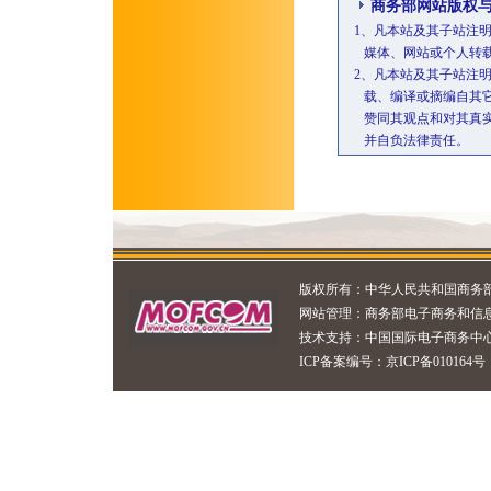
商务部网站版权
1、凡本站及其子站注
媒体、网站或个人转载
2、凡本站及其子站注明
载、编译或摘编自其它
赞同其观点和对其真实
并自负法律责任。
版权所有：
中华人民共和国商务
网站管理：
商务部电子商务和信
技术支持：
中国国际电子商务中
ICP备案编号：京ICP备010164号