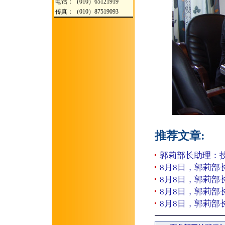
电话：（010）65121919
传真：（010）87519093
推荐文章:
郭莉部长助理：
8月8日，郭莉部
8月8日，郭莉部
8月8日，郭莉部
8月8日，郭莉部